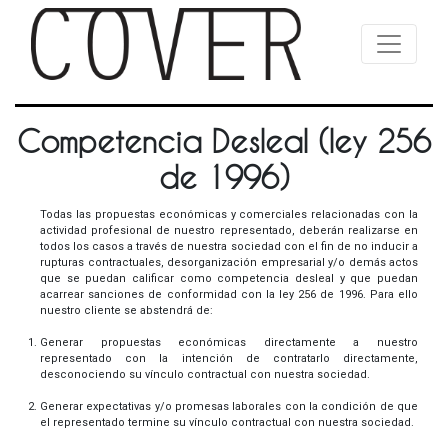
Competencia Desleal (ley 256
de 1996)
Todas las propuestas económicas y comerciales relacionadas con la
actividad profesional de nuestro representado, deberán realizarse en
todos los casos a través de nuestra sociedad con el fin de no inducir a
rupturas contractuales, desorganización empresarial y/o demás actos
que se puedan calificar como competencia desleal y que puedan
acarrear sanciones de conformidad con la ley 256 de 1996. Para ello
nuestro cliente se abstendrá de:
Generar propuestas económicas directamente a nuestro
representado con la intención de contratarlo directamente,
desconociendo su vínculo contractual con nuestra sociedad.
Generar expectativas y/o promesas laborales con la condición de que
el representado termine su vínculo contractual con nuestra sociedad.