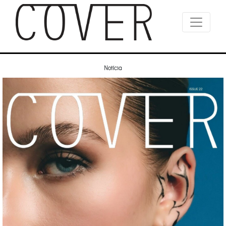
Notícia