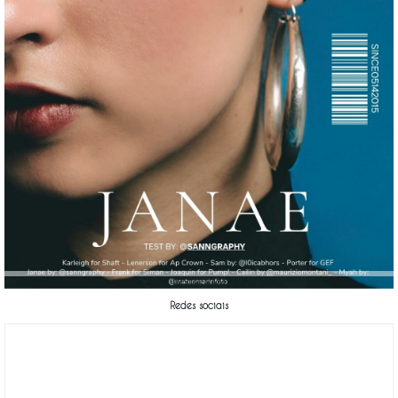
INSTAGRAM
Redes sociais