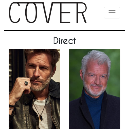
Direct