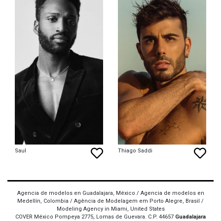
Saul
Thiago Saddi
Agencia de modelos en Guadalajara, México / Agencia de modelos en
Medellín, Colombia / Agência de Modelagem em Porto Alegre, Brasil /
Modeling Agency in Miami, United States
COVER México Pompeya 2775, Lomas de Guevara. C.P. 44657
Guadalajara